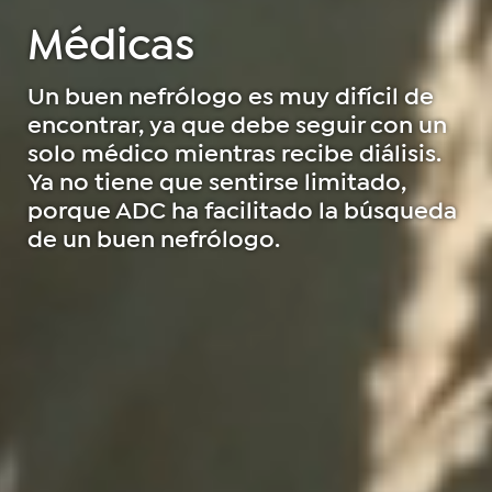
Médicas
Un buen nefrólogo es muy difícil de
encontrar, ya que debe seguir con un
solo médico mientras recibe diálisis.
Ya no tiene que sentirse limitado,
porque ADC ha facilitado la búsqueda
de un buen nefrólogo.